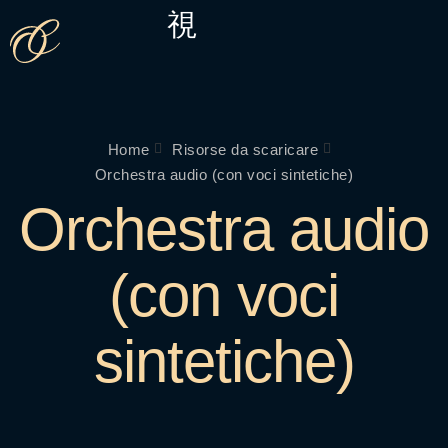
Home
Risorse da scaricare
Orchestra audio (con voci sintetiche)
Orchestra audio
(con voci
sintetiche)