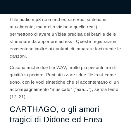
I file audio mp3 (con orchestra e voci sintetiche,
attualmente, ma molto vicine a quelle reali)
permettono di avere un’idea precisa dei brani e delle
sfumature da apportare ad essi. Queste registrazioni
consentono inoltre ai cantanti di imparare facilmente le
canzoni.
Ci sono anche due file WAV, molto più pesanti ma di
qualità superiore. Puoi utilizzare i due file così come
sono, con le voci sintetiche che si accontentano di un
accompagnamento “musicato” (“aaa…”), senza testo
(17, 31).
CARTHAGO, o gli amori
tragici di Didone ed Enea